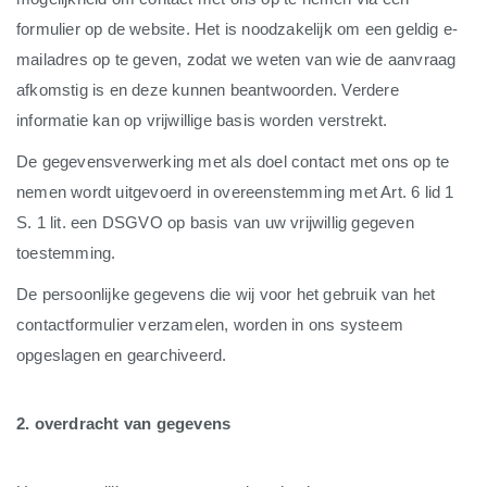
formulier op de website. Het is noodzakelijk om een geldig e-
mailadres op te geven, zodat we weten van wie de aanvraag
afkomstig is en deze kunnen beantwoorden. Verdere
informatie kan op vrijwillige basis worden verstrekt.
De gegevensverwerking met als doel contact met ons op te
nemen wordt uitgevoerd in overeenstemming met Art. 6 lid 1
S. 1 lit. een DSGVO op basis van uw vrijwillig gegeven
toestemming.
De persoonlijke gegevens die wij voor het gebruik van het
contactformulier verzamelen, worden in ons systeem
opgeslagen en gearchiveerd.
2. overdracht van gegevens