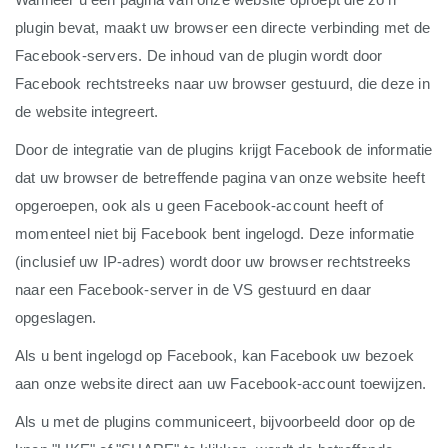
plugin bevat, maakt uw browser een directe verbinding met de
Facebook-servers. De inhoud van de plugin wordt door
Facebook rechtstreeks naar uw browser gestuurd, die deze in
de website integreert.
Door de integratie van de plugins krijgt Facebook de informatie
dat uw browser de betreffende pagina van onze website heeft
opgeroepen, ook als u geen Facebook-account heeft of
momenteel niet bij Facebook bent ingelogd. Deze informatie
(inclusief uw IP-adres) wordt door uw browser rechtstreeks
naar een Facebook-server in de VS gestuurd en daar
opgeslagen.
Als u bent ingelogd op Facebook, kan Facebook uw bezoek
aan onze website direct aan uw Facebook-account toewijzen.
Als u met de plugins communiceert, bijvoorbeeld door op de