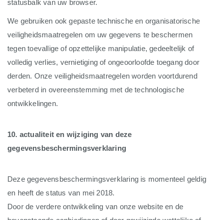
statusbalk van uw browser.
We gebruiken ook gepaste technische en organisatorische
veiligheidsmaatregelen om uw gegevens te beschermen
tegen toevallige of opzettelijke manipulatie, gedeeltelijk of
volledig verlies, vernietiging of ongeoorloofde toegang door
derden. Onze veiligheidsmaatregelen worden voortdurend
verbeterd in overeenstemming met de technologische
ontwikkelingen.
10. actualiteit en wijziging van deze
gegevensbeschermingsverklaring
Deze gegevensbeschermingsverklaring is momenteel geldig
en heeft de status van mei 2018.
Door de verdere ontwikkeling van onze website en de