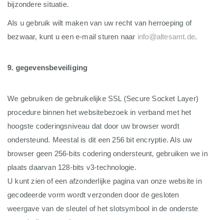
bijzondere situatie.
Als u gebruik wilt maken van uw recht van herroeping of
bezwaar, kunt u een e-mail sturen naar
info@altesamt.de
.
9. gegevensbeveiliging
We gebruiken de gebruikelijke SSL (Secure Socket Layer)
procedure binnen het websitebezoek in verband met het
hoogste coderingsniveau dat door uw browser wordt
ondersteund. Meestal is dit een 256 bit encryptie. Als uw
browser geen 256-bits codering ondersteunt, gebruiken we in
plaats daarvan 128-bits v3-technologie.
U kunt zien of een afzonderlijke pagina van onze website in
gecodeerde vorm wordt verzonden door de gesloten
weergave van de sleutel of het slotsymbool in de onderste