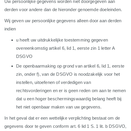
Uw persoonlijke gegevens worden niet doorgegeven aan
derden voor andere dan de hieronder genoemde doeleinden.
Wij geven uw persoonlijke gegevens alleen door aan derden
indien
u heeft uw uitdrukkelijke toestemming gegeven
overeenkomstig artikel 6, lid 1, eerste zin 1 letter A
DSGVO
De openbaarmaking op grond van artikel 6, lid 1, eerste
zin, onder f), van de DSGVO is noodzakelijk voor het
instellen, uitoefenen of verdedigen van
rechtsvorderingen en er is geen reden om aan te nemen
dat u een hoger beschermingswaardig belang heeft bij
het niet openbaar maken van uw gegevens.
In het geval dat er een wettelijke verplichting bestaat om de
gegevens door te geven conform art. 6 lid 1 S. 1 lit. b DSGVO,