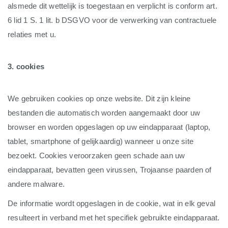
alsmede dit wettelijk is toegestaan en verplicht is conform art.
6 lid 1 S. 1 lit. b DSGVO voor de verwerking van contractuele
relaties met u.
3. cookies
We gebruiken cookies op onze website. Dit zijn kleine
bestanden die automatisch worden aangemaakt door uw
browser en worden opgeslagen op uw eindapparaat (laptop,
tablet, smartphone of gelijkaardig) wanneer u onze site
bezoekt. Cookies veroorzaken geen schade aan uw
eindapparaat, bevatten geen virussen, Trojaanse paarden of
andere malware.
De informatie wordt opgeslagen in de cookie, wat in elk geval
resulteert in verband met het specifiek gebruikte eindapparaat.