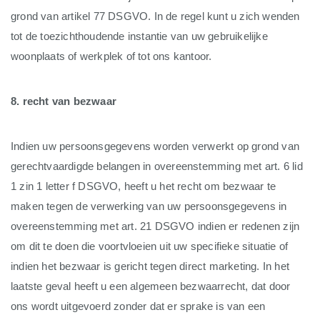
grond van artikel 77 DSGVO. In de regel kunt u zich wenden
tot de toezichthoudende instantie van uw gebruikelijke
woonplaats of werkplek of tot ons kantoor.
8. recht van bezwaar
Indien uw persoonsgegevens worden verwerkt op grond van
gerechtvaardigde belangen in overeenstemming met art. 6 lid
1 zin 1 letter f DSGVO, heeft u het recht om bezwaar te
maken tegen de verwerking van uw persoonsgegevens in
overeenstemming met art. 21 DSGVO indien er redenen zijn
om dit te doen die voortvloeien uit uw specifieke situatie of
indien het bezwaar is gericht tegen direct marketing. In het
laatste geval heeft u een algemeen bezwaarrecht, dat door
ons wordt uitgevoerd zonder dat er sprake is van een