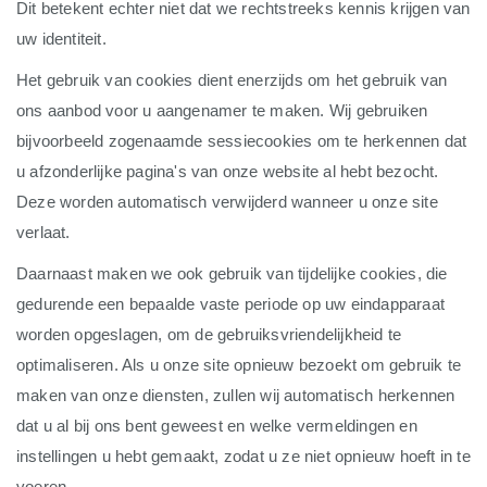
Dit betekent echter niet dat we rechtstreeks kennis krijgen van
uw identiteit.
Het gebruik van cookies dient enerzijds om het gebruik van
ons aanbod voor u aangenamer te maken. Wij gebruiken
bijvoorbeeld zogenaamde sessiecookies om te herkennen dat
u afzonderlijke pagina's van onze website al hebt bezocht.
Deze worden automatisch verwijderd wanneer u onze site
verlaat.
Daarnaast maken we ook gebruik van tijdelijke cookies, die
gedurende een bepaalde vaste periode op uw eindapparaat
worden opgeslagen, om de gebruiksvriendelijkheid te
optimaliseren. Als u onze site opnieuw bezoekt om gebruik te
maken van onze diensten, zullen wij automatisch herkennen
dat u al bij ons bent geweest en welke vermeldingen en
instellingen u hebt gemaakt, zodat u ze niet opnieuw hoeft in te
voeren.