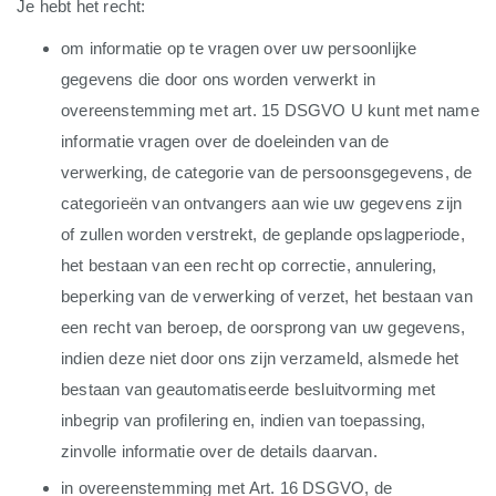
Je hebt het recht:
om informatie op te vragen over uw persoonlijke
gegevens die door ons worden verwerkt in
overeenstemming met art. 15 DSGVO U kunt met name
informatie vragen over de doeleinden van de
verwerking, de categorie van de persoonsgegevens, de
categorieën van ontvangers aan wie uw gegevens zijn
of zullen worden verstrekt, de geplande opslagperiode,
het bestaan van een recht op correctie, annulering,
beperking van de verwerking of verzet, het bestaan van
een recht van beroep, de oorsprong van uw gegevens,
indien deze niet door ons zijn verzameld, alsmede het
bestaan van geautomatiseerde besluitvorming met
inbegrip van profilering en, indien van toepassing,
zinvolle informatie over de details daarvan.
in overeenstemming met Art. 16 DSGVO, de