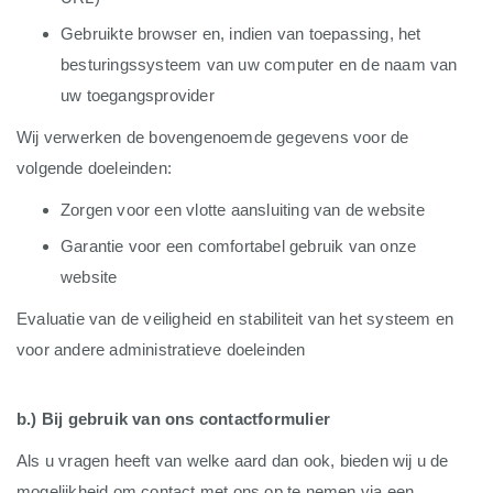
Gebruikte browser en, indien van toepassing, het
besturingssysteem van uw computer en de naam van
uw toegangsprovider
Wij verwerken de bovengenoemde gegevens voor de
volgende doeleinden:
Zorgen voor een vlotte aansluiting van de website
Garantie voor een comfortabel gebruik van onze
website
Evaluatie van de veiligheid en stabiliteit van het systeem en
voor andere administratieve doeleinden
b.) Bij gebruik van ons contactformulier
Als u vragen heeft van welke aard dan ook, bieden wij u de
mogelijkheid om contact met ons op te nemen via een