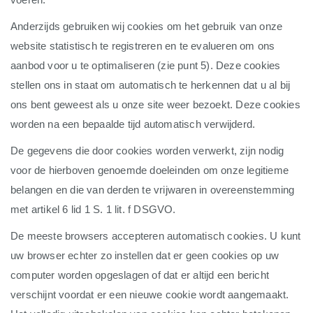
Anderzijds gebruiken wij cookies om het gebruik van onze
website statistisch te registreren en te evalueren om ons
aanbod voor u te optimaliseren (zie punt 5). Deze cookies
stellen ons in staat om automatisch te herkennen dat u al bij
ons bent geweest als u onze site weer bezoekt. Deze cookies
worden na een bepaalde tijd automatisch verwijderd.
De gegevens die door cookies worden verwerkt, zijn nodig
voor de hierboven genoemde doeleinden om onze legitieme
belangen en die van derden te vrijwaren in overeenstemming
met artikel 6 lid 1 S. 1 lit. f DSGVO.
De meeste browsers accepteren automatisch cookies. U kunt
uw browser echter zo instellen dat er geen cookies op uw
computer worden opgeslagen of dat er altijd een bericht
verschijnt voordat er een nieuwe cookie wordt aangemaakt.