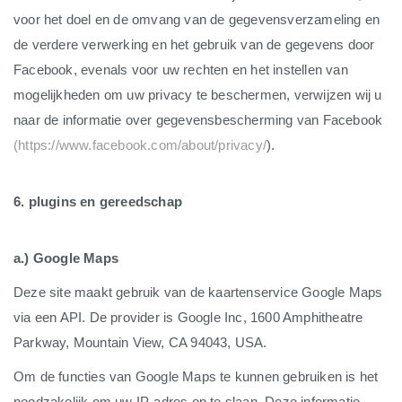
voor het doel en de omvang van de gegevensverzameling en
de verdere verwerking en het gebruik van de gegevens door
Facebook, evenals voor uw rechten en het instellen van
mogelijkheden om uw privacy te beschermen, verwijzen wij u
naar de informatie over gegevensbescherming van Facebook
(https://www.facebook.com/about/privacy/
).
6. plugins en gereedschap
a.) Google Maps
Deze site maakt gebruik van de kaartenservice Google Maps
via een API. De provider is Google Inc, 1600 Amphitheatre
Parkway, Mountain View, CA 94043, USA.
Om de functies van Google Maps te kunnen gebruiken is het
noodzakelijk om uw IP-adres op te slaan. Deze informatie