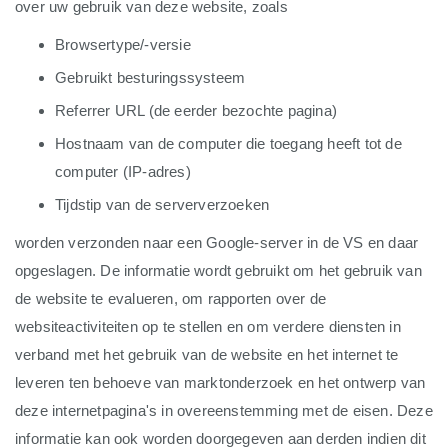
over uw gebruik van deze website, zoals
Browsertype/-versie
Gebruikt besturingssysteem
Referrer URL (de eerder bezochte pagina)
Hostnaam van de computer die toegang heeft tot de
computer (IP-adres)
Tijdstip van de serververzoeken
worden verzonden naar een Google-server in de VS en daar
opgeslagen. De informatie wordt gebruikt om het gebruik van
de website te evalueren, om rapporten over de
websiteactiviteiten op te stellen en om verdere diensten in
verband met het gebruik van de website en het internet te
leveren ten behoeve van marktonderzoek en het ontwerp van
deze internetpagina's in overeenstemming met de eisen. Deze
informatie kan ook worden doorgegeven aan derden indien dit