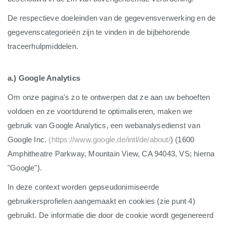
De respectieve doeleinden van de gegevensverwerking en de
gegevenscategorieën zijn te vinden in de bijbehorende
traceerhulpmiddelen.
a.) Google Analytics
Om onze pagina's zo te ontwerpen dat ze aan uw behoeften
voldoen en ze voortdurend te optimaliseren, maken we
gebruik van Google Analytics, een webanalysedienst van
Google Inc.
(https://www.google.de/intl/de/about/
) (1600
Amphitheatre Parkway, Mountain View, CA 94043, VS; hierna
"Google").
In deze context worden gepseudonimiseerde
gebruikersprofielen aangemaakt en cookies (zie punt 4)
gebruikt. De informatie die door de cookie wordt gegenereerd