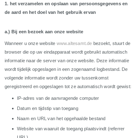
1. het verzamelen en opslaan van persoonsgegevens en
de aard en het doel van het gebruik ervan
a.) Bij een bezoek aan onze website
Wanneer u onze website
www.altesamt.de
bezoekt, stuurt de
browser die op uw eindapparaat wordt gebruikt automatisch
informatie naar de server van onze website. Deze informatie
wordt tijdelijk opgeslagen in een zogenaamd logbestand. De
volgende informatie wordt zonder uw tussenkomst
geregistreerd en opgeslagen tot ze automatisch wordt gewist:
IP-adres van de aanvragende computer
Datum en tijdstip van toegang
Naam en URL van het opgehaalde bestand
Website van waaruit de toegang plaatsvindt (referrer
URL)