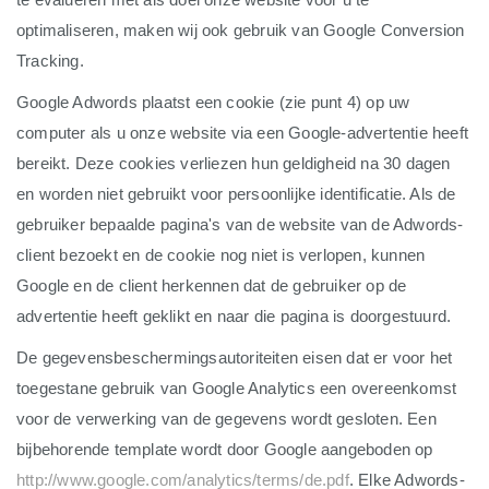
optimaliseren, maken wij ook gebruik van Google Conversion
Tracking.
Google Adwords plaatst een cookie (zie punt 4) op uw
computer als u onze website via een Google-advertentie heeft
bereikt. Deze cookies verliezen hun geldigheid na 30 dagen
en worden niet gebruikt voor persoonlijke identificatie. Als de
gebruiker bepaalde pagina's van de website van de Adwords-
client bezoekt en de cookie nog niet is verlopen, kunnen
Google en de client herkennen dat de gebruiker op de
advertentie heeft geklikt en naar die pagina is doorgestuurd.
De gegevensbeschermingsautoriteiten eisen dat er voor het
toegestane gebruik van Google Analytics een overeenkomst
voor de verwerking van de gegevens wordt gesloten. Een
bijbehorende template wordt door Google aangeboden op
http://www.google.com/analytics/terms/de.pdf
. Elke Adwords-