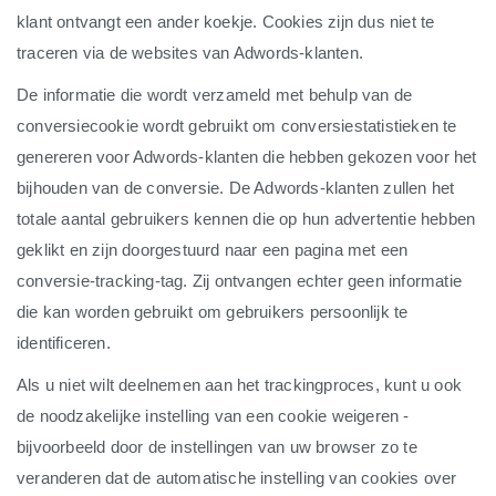
klant ontvangt een ander koekje. Cookies zijn dus niet te
traceren via de websites van Adwords-klanten.
De informatie die wordt verzameld met behulp van de
conversiecookie wordt gebruikt om conversiestatistieken te
genereren voor Adwords-klanten die hebben gekozen voor het
bijhouden van de conversie. De Adwords-klanten zullen het
totale aantal gebruikers kennen die op hun advertentie hebben
geklikt en zijn doorgestuurd naar een pagina met een
conversie-tracking-tag. Zij ontvangen echter geen informatie
die kan worden gebruikt om gebruikers persoonlijk te
identificeren.
Als u niet wilt deelnemen aan het trackingproces, kunt u ook
de noodzakelijke instelling van een cookie weigeren -
bijvoorbeeld door de instellingen van uw browser zo te
veranderen dat de automatische instelling van cookies over