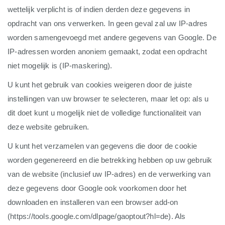
wettelijk verplicht is of indien derden deze gegevens in
opdracht van ons verwerken. In geen geval zal uw IP-adres
worden samengevoegd met andere gegevens van Google. De
IP-adressen worden anoniem gemaakt, zodat een opdracht
niet mogelijk is (IP-maskering).
U kunt het gebruik van cookies weigeren door de juiste
instellingen van uw browser te selecteren, maar let op: als u
dit doet kunt u mogelijk niet de volledige functionaliteit van
deze website gebruiken.
U kunt het verzamelen van gegevens die door de cookie
worden gegenereerd en die betrekking hebben op uw gebruik
van de website (inclusief uw IP-adres) en de verwerking van
deze gegevens door Google ook voorkomen door het
downloaden en installeren van een browser add-on
(https://tools.google.com/dlpage/gaoptout?hl=de). Als