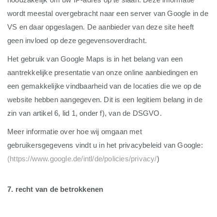
wordt meestal overgebracht naar een server van Google in de
VS en daar opgeslagen. De aanbieder van deze site heeft
geen invloed op deze gegevensoverdracht.
Het gebruik van Google Maps is in het belang van een
aantrekkelijke presentatie van onze online aanbiedingen en
een gemakkelijke vindbaarheid van de locaties die we op de
website hebben aangegeven. Dit is een legitiem belang in de
zin van artikel 6, lid 1, onder f), van de DSGVO.
Meer informatie over hoe wij omgaan met
gebruikersgegevens vindt u in het privacybeleid van Google:
(https://www.google.de/intl/de/policies/privacy/
)
7. recht van de betrokkenen