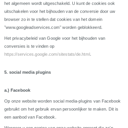
het algemeen wordt uitgeschakeld. U kunt de cookies ook
uitschakelen voor het bijhouden van de conversie door uw
browser zo in te stellen dat cookies van het domein
"www.googleadservices.com" worden geblokkeerd.
Het privacybeleid van Google voor het bijhouden van
conversies is te vinden op
https://services.google.com/sitestats/de.html
.
5. social media plugins
a.) Facebook
Op onze website worden social media-plugins van Facebook
gebruikt om het gebruik ervan persoonlijker te maken. Dit is
een aanbod van Facebook.
Wanneer u een pagina van onze website oproept die zo'n