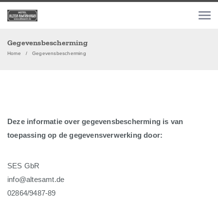
Gegevensbescherming
Home
Gegevensbescherming
Deze informatie over gegevensbescherming is van
toepassing op de gegevensverwerking door:
SES GbR
info@altesamt.de
02864/9487-89