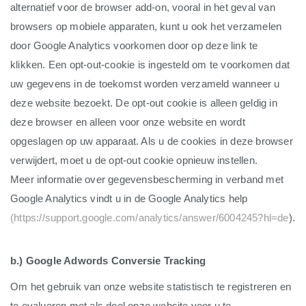
alternatief voor de browser add-on, vooral in het geval van
browsers op mobiele apparaten, kunt u ook het verzamelen
door Google Analytics voorkomen door op deze link te
klikken. Een opt-out-cookie is ingesteld om te voorkomen dat
uw gegevens in de toekomst worden verzameld wanneer u
deze website bezoekt. De opt-out cookie is alleen geldig in
deze browser en alleen voor onze website en wordt
opgeslagen op uw apparaat. Als u de cookies in deze browser
verwijdert, moet u de opt-out cookie opnieuw instellen.
Meer informatie over gegevensbescherming in verband met
Google Analytics vindt u in de Google Analytics help
(https://support.google.com/analytics/answer/6004245?hl=de
).
b.) Google Adwords Conversie Tracking
Om het gebruik van onze website statistisch te registreren en
te evalueren met als doel onze website voor u te