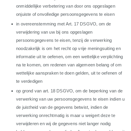
onmiddellijke verbetering van door ons opgeslagen
onjuiste of onvolledige persoonsgegevens te eisen
in overeenstemming met Art. 17 DSGVO, om de
verwijdering van uw bij ons opgeslagen
persoonsgegevens te eisen, tenzij de verwerking
noodzakelijk is om het recht op vrije meningsuiting en
informatie uit te oefenen, om een wettelijke verplichting
na te komen, om redenen van algemeen belang of om
wettelijke aanspraken te doen gelden, uit te oefenen of
te verdedigen
op grond van art. 18 DSGVO, om de beperking van de
verwerking van uw persoonsgegevens te eisen indien u
de juistheid van de gegevens betwist, indien de
verwerking onrechtmatig is maar u weigert deze te
verwijderen en wij de gegevens niet langer nodig